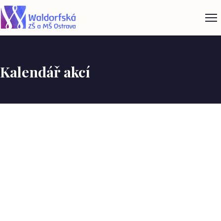
Kalendář akcí